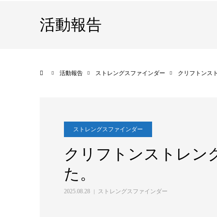
活動報告
ホーム
活動報告
ストレングスファインダー
クリフトンス
ストレングスファインダー
クリフトンストレン
た。
2025.08.28
ストレングスファインダー