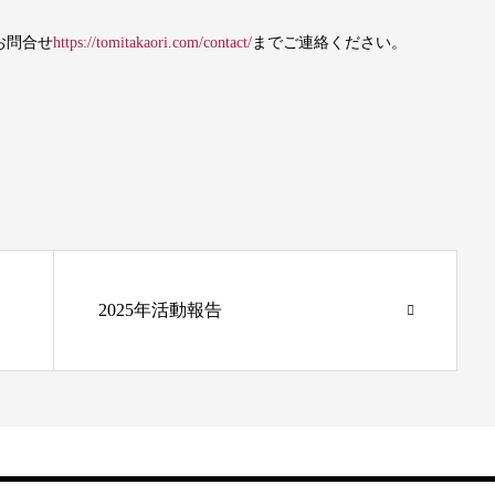
お問合せ
https://tomitakaori.com/contact/
までご連絡ください。
2025年活動報告