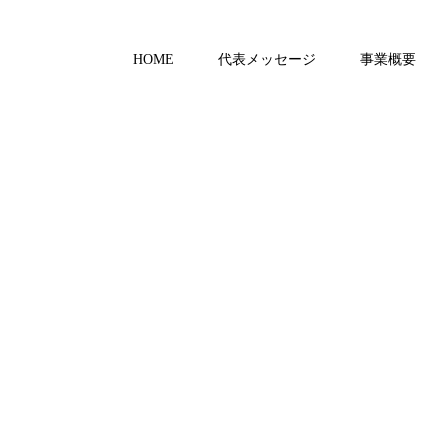
HOME
代表メッセージ
事業概要