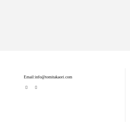
Email:info@tomitakaori.com