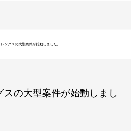
トレングスの大型案件が始動しました。
グスの大型案件が始動しまし