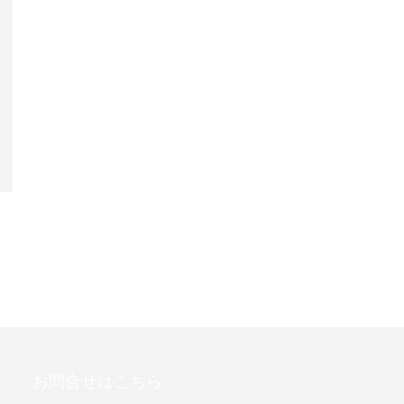
お問合せはこちら