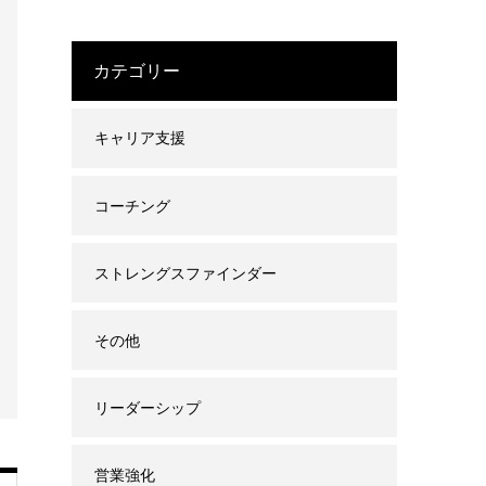
カテゴリー
キャリア支援
コーチング
ストレングスファインダー
その他
リーダーシップ
営業強化