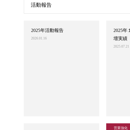
活動報告
2025年活動報告
2025
壇実績
2026.01.16
2025.07.21
営業強化