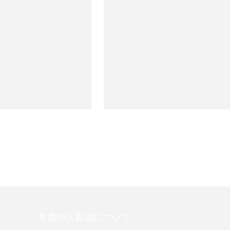
青森の人育成について