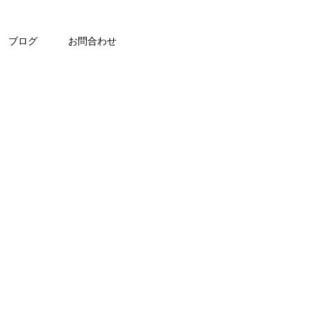
ブログ
お問合わせ