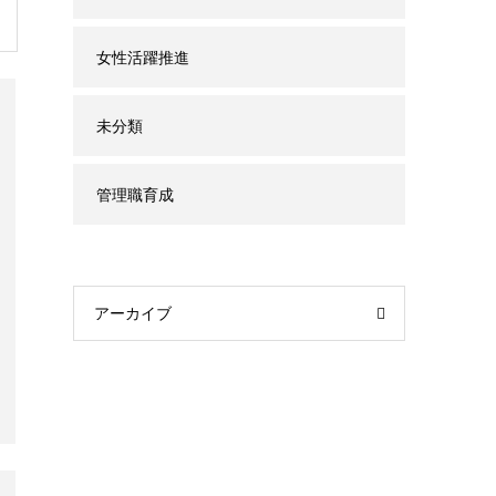
女性活躍推進
未分類
管理職育成
アーカイブ