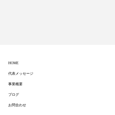
HOME
代表メッセージ
事業概要
ブログ
お問合わせ