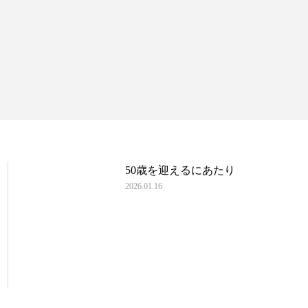
50歳を迎えるにあたり
2026.01.16