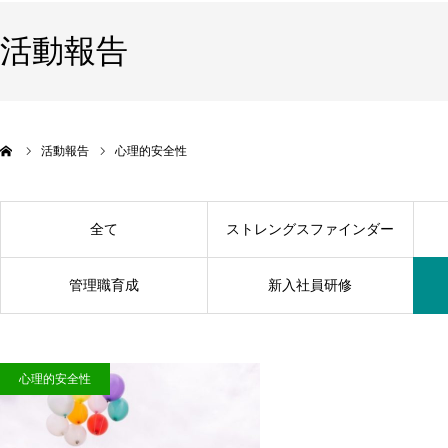
活動報告
活動報告
心理的安全性
全て
ストレングスファインダー
管理職育成
新入社員研修
心理的安全性