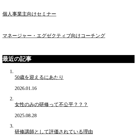
個人事業主向けセミナー
マネージャー・エグゼクティブ向けコーチング
最近の記事
50歳を迎えるにあたり
2026.01.16
女性のみの研修って不公平？？？
2025.08.28
研修講師として評価されている理由