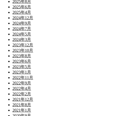
2025年8月
2025年6月
2025年4月
2024年12月
2024年9月
2024年7月
2024年5月
2024年3月
2023年12月
2023年10月
2023年8月
2023年6月
2023年5月
2023年1月
2022年11月
2022年9月
2022年4月
2022年2月
2021年12月
2021年8月
2021年1月
2020年9月