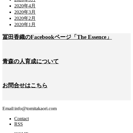
2020年4月
2020年3月
2020年2月
2020年1月
冨田香織のFacebookページ「The Essence」
青森の人育成について
お問合せはこちら
Email:info@tomitakaori.com
Contact
RSS