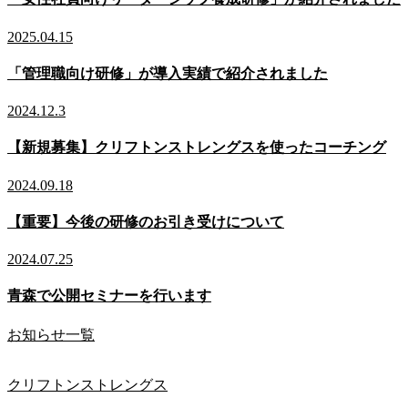
2025.04.15
「管理職向け研修」が導入実績で紹介されました
2024.12.3
【新規募集】クリフトンストレングスを使ったコーチング
2024.09.18
【重要】今後の研修のお引き受けについて
2024.07.25
青森で公開セミナーを行います
お知らせ一覧
クリフトンストレングス