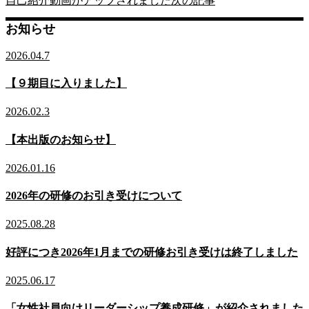
自己紹介動画がアップされました
次の記事
お知らせ
2026.04.7
【９期目に入りました】
2026.02.3
【本出版のお知らせ】
2026.01.16
2026年の研修のお引き受けについて
2025.08.28
好評につき2026年1月までの研修お引き受けは終了しました
2025.06.17
「女性社員向けリーダーシップ養成研修」が紹介されました