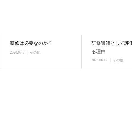
研修は必要なのか？
研修講師として評
る理由
2020.03.5
その他
2025.06.17
その他