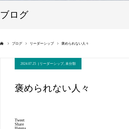
ブログ
ブログ
リーダーシップ
褒められない人々
2024.07.25
リーダーシップ
,
未分類
褒められない人々
Tweet
Share
Hatena