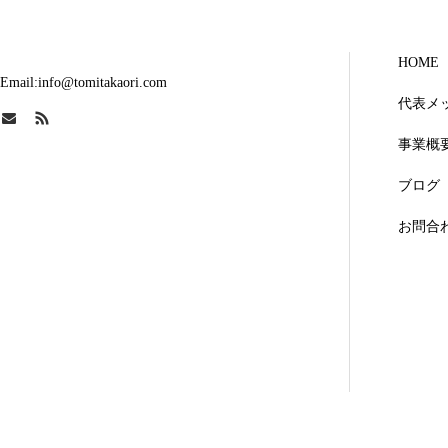
HOME
Email:info@tomitakaori.com
代表メ
事業概
ブログ
お問合