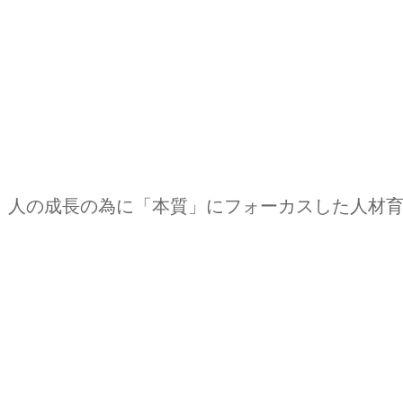
です。人の成長の為に「本質」にフォーカスした人材