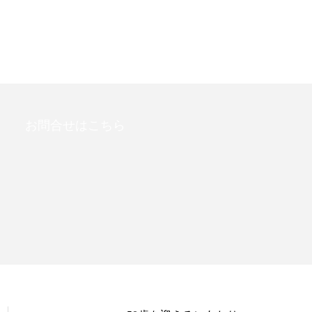
お問合せはこちら