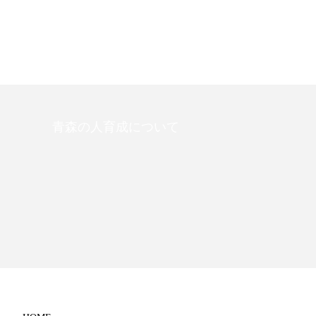
青森の人育成について