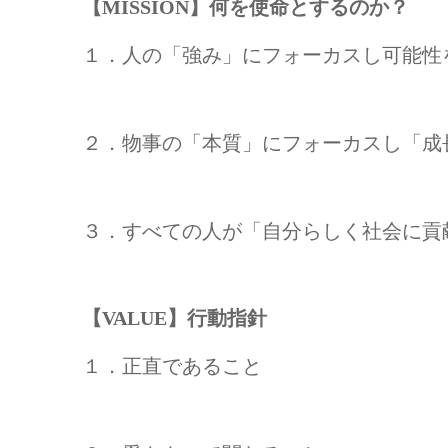
【MISSION】何を使命とするのか？
１．人の「強み」にフォーカスし可能性
２．物事の「本質」にフォーカスし「成
３．すべての人が「自分らしく社会に貢
【VALUE】行動指針
１．正直であること