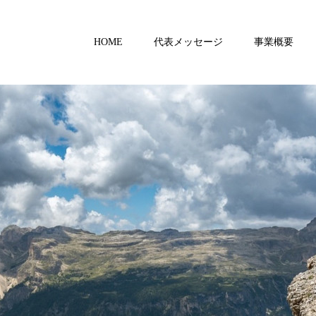
HOME
代表メッセージ
事業概要