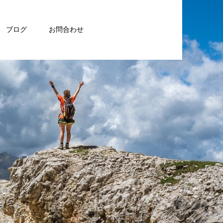
ブログ
お問合わせ