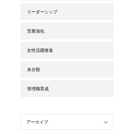
リーダーシップ
営業強化
女性活躍推進
未分類
管理職育成
アーカイブ